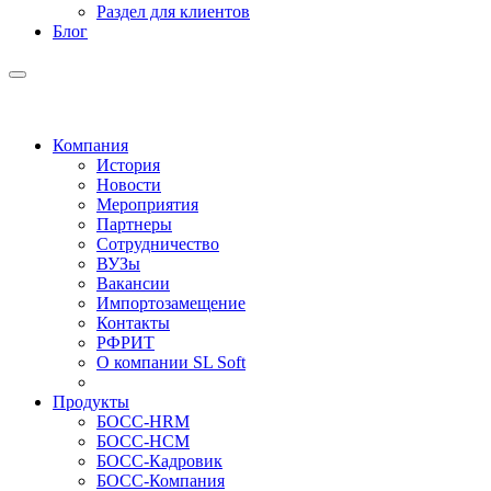
Раздел для клиентов
Блог
Компания
История
Новости
Мероприятия
Партнеры
Сотрудничество
ВУЗы
Вакансии
Импортозамещение
Контакты
РФРИТ
О компании SL Soft
Продукты
БОСС-HRM
БОСС-HCM
БОСС-Кадровик
БОСС-Компания