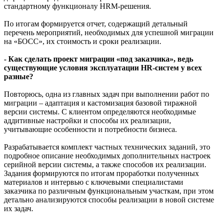
стандартному функционалу HRM-решения.
По итогам формируется отчет, содержащий детальный
перечень мероприятий, необходимых для успешной миграции
на «БОСС», их стоимость и сроки реализации.
- Как сделать проект миграции «под заказчика», ведь
существующие условия эксплуатации HR-систем у всех
разные?
Повторюсь, одна из главных задач при выполнении работ по
миграции – адаптация и кастомизация базовой тиражной
версии системы. С клиентом определяются необходимые
аддитивные настройки и способы их реализации,
учитывающие особенности и потребности бизнеса.
Разрабатывается комплект частных технических заданий, это
подробное описание необходимых дополнительных настроек
серийной версии системы, а также способов их реализации.
Задания формируются по итогам проработки полученных
материалов и интервью с ключевыми специалистами
заказчика по различным функциональным участкам, при этом
детально анализируются способы реализации в новой системе
их задач.