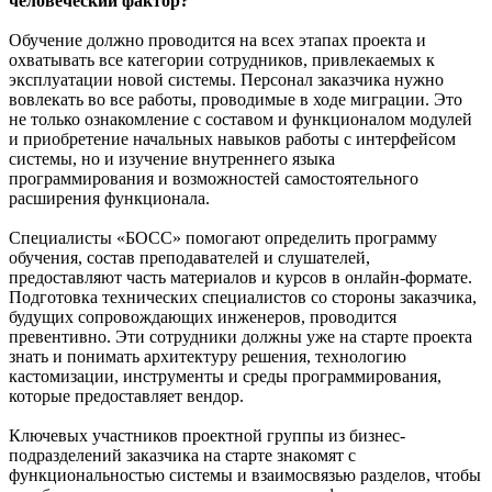
человеческий фактор?
Обучение должно проводится на всех этапах проекта и
охватывать все категории сотрудников, привлекаемых к
эксплуатации новой системы. Персонал заказчика нужно
вовлекать во все работы, проводимые в ходе миграции. Это
не только ознакомление с составом и функционалом модулей
и приобретение начальных навыков работы с интерфейсом
системы, но и изучение внутреннего языка
программирования и возможностей самостоятельного
расширения функционала.
Специалисты «БОСС» помогают определить программу
обучения, состав преподавателей и слушателей,
предоставляют часть материалов и курсов в онлайн-формате.
Подготовка технических специалистов со стороны заказчика,
будущих сопровождающих инженеров, проводится
превентивно. Эти сотрудники должны уже на старте проекта
знать и понимать архитектуру решения, технологию
кастомизации, инструменты и среды программирования,
которые предоставляет вендор.
Ключевых участников проектной группы из бизнес-
подразделений заказчика на старте знакомят с
функциональностью системы и взаимосвязью разделов, чтобы