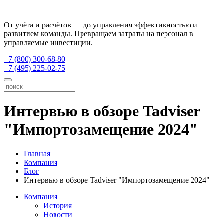
От учёта и расчётов — до управления эффективностью и
развитием команды. Превращаем затраты на персонал в
управляемые инвестиции.
+7 (800) 300-68-80
+7 (495) 225-02-75
Интервью в обзоре Tadviser
"Импортозамещение 2024"
Главная
Компания
Блог
Интервью в обзоре Tadviser "Импортозамещение 2024"
Компания
История
Новости