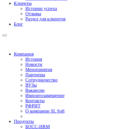
Клиенты
Истории успеха
Отзывы
Раздел для клиентов
Блог
Компания
История
Новости
Мероприятия
Партнеры
Сотрудничество
ВУЗы
Вакансии
Импортозамещение
Контакты
РФРИТ
О компании SL Soft
Продукты
БОСС-HRM