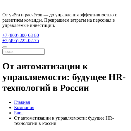
От учёта и расчётов — до управления эффективностью и
развитием команды. Превращаем затраты на персонал в
управляемые инвестиции.
+7 (800) 300-68-80
+7 (495) 225-02-75
От автоматизации к
управляемости: будущее HR-
технологий в России
Главная
Компания
Блог
От автоматизации к управляемости: будущее HR-
технологий в России