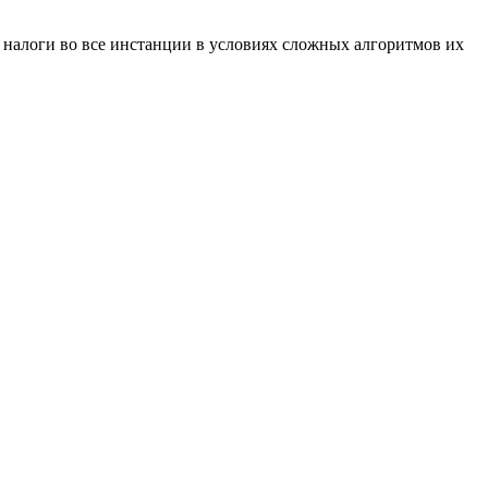
 налоги во все инстанции в условиях сложных алгоритмов их