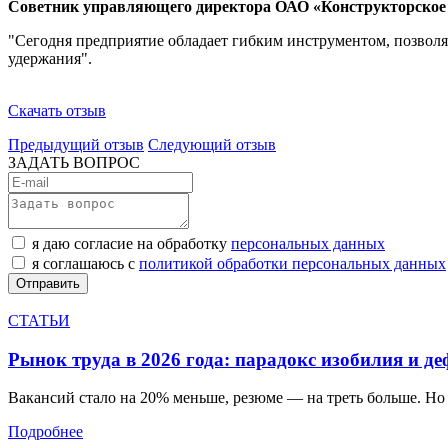
Советник управляющего директора ОАО «Конструкторское
"Сегодня предприятие обладает гибким инструментом, позвол
удержания".
Скачать отзыв
Предыдущий отзыв
Следующий отзыв
ЗАДАТЬ ВОПРОС
я даю согласие на обработку
персональных данных
я соглашаюсь с
политикой обработки персональных данных
СТАТЬИ
Рынок труда в 2026 года: парадокс изобилия и д
Вакансий стало на 20% меньше, резюме — на треть больше. Но 
Подробнее