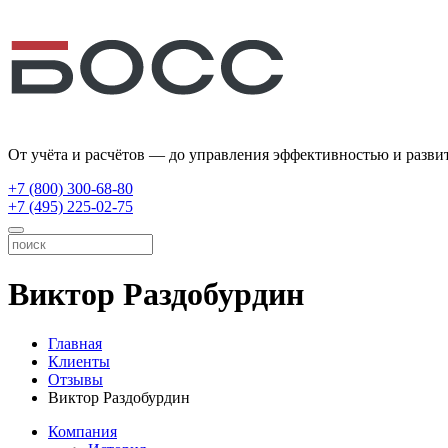
От учёта и расчётов — до управления эффективностью и разви
+7 (800) 300-68-80
+7 (495) 225-02-75
Виктор Раздобурдин
Главная
Клиенты
Отзывы
Виктор Раздобурдин
Компания