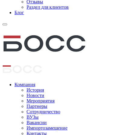
Отзывы
Раздел для клиентов
Блог
Компания
История
Новости
Мероприятия
Партнеры
Сотрудничество
ВУЗы
Вакансии
Импортозамещение
Контакты