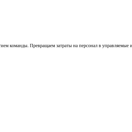
тием команды. Превращаем затраты на персонал в управляемые 