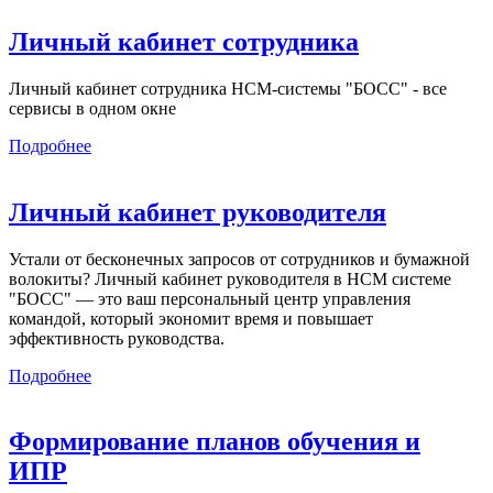
Личный кабинет сотрудника
Личный кабинет сотрудника HCM-системы "БОСС" - все
сервисы в одном окне
Подробнее
Личный кабинет руководителя
Устали от бесконечных запросов от сотрудников и бумажной
волокиты? Личный кабинет руководителя в HCM системе
"БОСС" — это ваш персональный центр управления
командой, который экономит время и повышает
эффективность руководства.
Подробнее
Формирование планов обучения и
ИПР