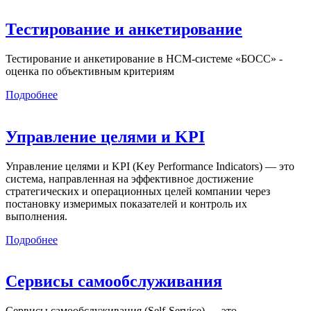
Тестирование и анкетирование
Тестирование и анкетирование в HCM-системе «БОСС» -
оценка по объективным критериям
Подробнее
Управление целями и KPI
Управление целями и KPI (Key Performance Indicators) — это
система, направленная на эффективное достижение
стратегических и операционных целей компании через
постановку измеримых показателей и контроль их
выполнения.
Подробнее
Сервисы самообслуживания
Сервисы самообслуживания (Self-Service) — это