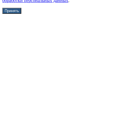
обработки персональных данных
.
Принять