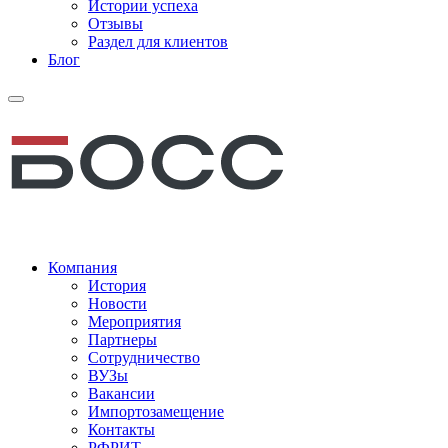
Истории успеха
Отзывы
Раздел для клиентов
Блог
Компания
История
Новости
Мероприятия
Партнеры
Сотрудничество
ВУЗы
Вакансии
Импортозамещение
Контакты
РФРИТ