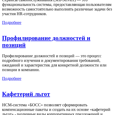
функциональность системы, предоставляющая пользователям
возможность самостоятельно выполнять различные задачи без
участия HR-сотрудников.
Подробнее
Профилирование должностей и
позиций
Профилирование должностей и позиций — это процесс
подробного изучения и документирования требований,
ожиданий и характеристик для конкретной должности или
позиции в компании.
Подробнее
Кафетерий льгот
HCM-система «БОСС» позволяет сформировать
компенсационные пакеты и создать на их основе «кафетерий
льгот» - различные виды корпоративных предложений и