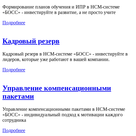
Формирование планов обучения и ИПР в HCM-системе
«БОСС» - инвестируйте в развитие, а не просто учите
Подробнее
Кадровый резерв
Кадровый резерв в HCM-системе «БОСС» - инвестируйте в
лидеров, которые уже работают в вашей компании.
Подробнее
Управление компенсационными
пакетами
Управление компенсационными пакетами в HCM-системе
«БОСС» - индивидуальный подход к мотивации каждого
сотрудника
Подробнее