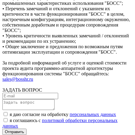
промышленных характеристиках использования "БОСС";
• Перечень замечаний и отклонений с указанием их
критичности в части функционирования "БОСС" в целом,
настроечным конфигурациям, интеграционному окружению,
собственным доработкам и процедурам сопровождения
"БОСС";
• Уровень критичности выявленных замечаний / отклонений
и рекомендации по их устранению;
• Общее заключение и предложения по возможным путям
оптимизации эксплуатации и сопровождения "БОСС".
За подробной информацией об услуге и оценкой стоимости
проекта аудита программно-аппаратной архитектуры
функционирования системы "БОСС" обращайтесь:
sales@bosshr.ru
ЗАДАТЬ ВОПРОС
я даю согласие на обработку
персональных данных
я соглашаюсь с
политикой обработки персональных
данных