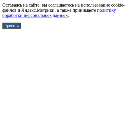
Оставаясь на сайте, вы соглашаетесь на использование cookie-
файлов и Яндекс.Метрики, а также принимаете
политику
обработки персональных данных
.
Принять