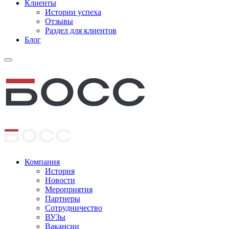
Клиенты
Истории успеха
Отзывы
Раздел для клиентов
Блог
Компания
История
Новости
Мероприятия
Партнеры
Сотрудничество
ВУЗы
Вакансии