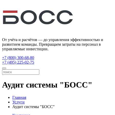
От учёта и расчётов — до управления эффективностью и
развитием команды. Превращаем затраты на персонал в
управляемые инвестиции.
+7 (800) 300-68-80
+7 (495) 225-02-75
Аудит системы "БОСС"
Главная
Услуги
Аудит системы "БОСС"