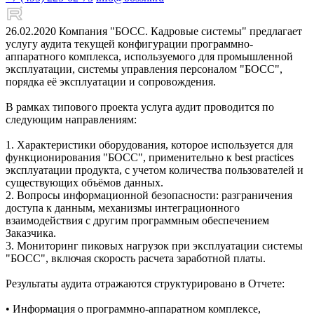
26.02.2020
Компания "БОСС. Кадровые системы" предлагает
услугу аудита текущей конфигурации программно-
аппаратного комплекса, используемого для промышленной
эксплуатации, системы управления персоналом "БОСС",
порядка её эксплуатации и сопровождения.
В рамках типового проекта услуга аудит проводится по
следующим направлениям:
1. Характеристики оборудования, которое используется для
функционирования "БОСС", применительно к best practices
эксплуатации продукта, с учетом количества пользователей и
существующих объёмов данных.
2. Вопросы информационной безопасности: разграничения
доступа к данным, механизмы интеграционного
взаимодействия с другим программным обеспечением
Заказчика.
3. Мониторинг пиковых нагрузок при эксплуатации системы
"БОСС", включая скорость расчета заработной платы.
Результаты аудита отражаются структурировано в Отчете:
• Информация о программно-аппаратном комплексе,