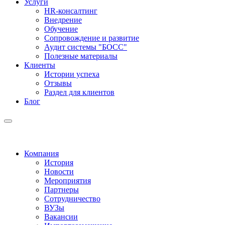
Услуги
HR-консалтинг
Внедрение
Обучение
Сопровождение и развитие
Аудит системы "БОСС"
Полезные материалы
Клиенты
Истории успеха
Отзывы
Раздел для клиентов
Блог
Компания
История
Новости
Мероприятия
Партнеры
Сотрудничество
ВУЗы
Вакансии