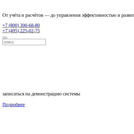
От учёта и расчётов — до управления эффективностью и разви
+7 (800) 300-68-80
+7 (495) 225-02-75
записаться на демонстрацию системы
Подробнее