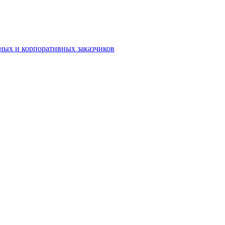
нных и корпоративных заказчиков