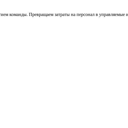
тием команды. Превращаем затраты на персонал в управляемые 