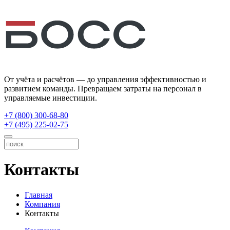
От учёта и расчётов — до управления эффективностью и
развитием команды. Превращаем затраты на персонал в
управляемые инвестиции.
+7 (800) 300-68-80
+7 (495) 225-02-75
Контакты
Главная
Компания
Контакты