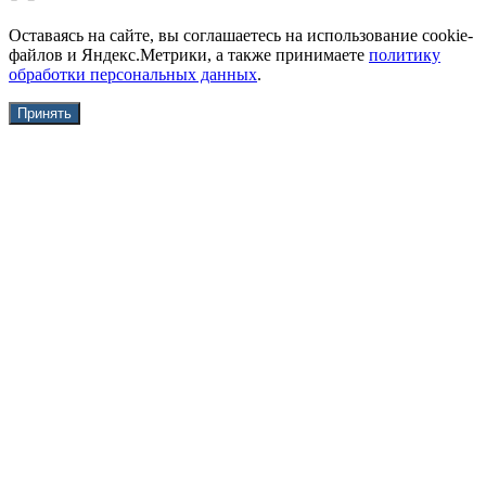
Оставаясь на сайте, вы соглашаетесь на использование cookie-
файлов и Яндекс.Метрики, а также принимаете
политику
обработки персональных данных
.
Принять