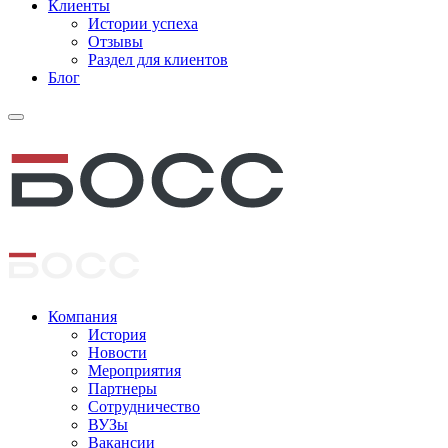
Клиенты
Истории успеха
Отзывы
Раздел для клиентов
Блог
Компания
История
Новости
Мероприятия
Партнеры
Сотрудничество
ВУЗы
Вакансии