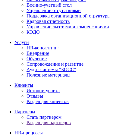
Военно-учетный стол
Управление отсутствиями
Поддержка организационной структуры
Кадровая отчетность
Управление льготами и компенсациями
КЭДО
Услуги
HR-консалтинг
Внедрение
Обучение
Сопровождение и развитие
Аудит системы "БОСС"
Полезные материалы
Клиенты
Истории успеха
Отзывы
Раздел для клиентов
Партнеры
Стать партнером
Раздел для партнеров
HR-процессы