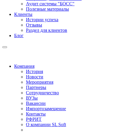
Аудит системы "БОСС"
Полезные материалы
Клиенты
Истории успеха
Отзывы
Раздел для клиентов
Блог
Компания
История
Новости
Мероприятия
Партнеры
Сотрудничество
ВУЗы
Вакансии
Импортозамещение
Контакты
РФРИТ
О компании SL Soft