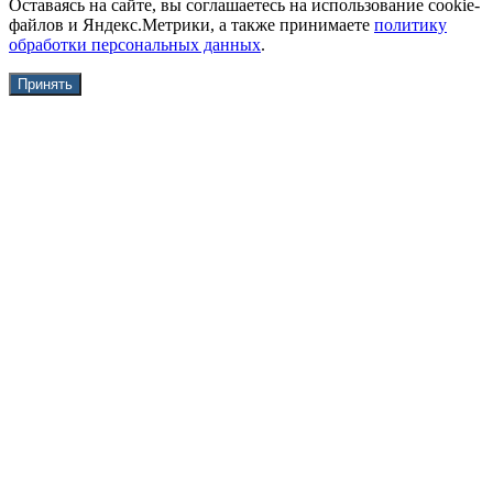
Оставаясь на сайте, вы соглашаетесь на использование cookie-
файлов и Яндекс.Метрики, а также принимаете
политику
обработки персональных данных
.
Принять