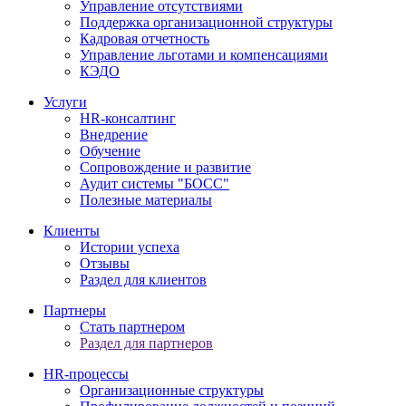
Управление отсутствиями
Поддержка организационной структуры
Кадровая отчетность
Управление льготами и компенсациями
КЭДО
Услуги
HR-консалтинг
Внедрение
Обучение
Сопровождение и развитие
Аудит системы "БОСС"
Полезные материалы
Клиенты
Истории успеха
Отзывы
Раздел для клиентов
Партнеры
Стать партнером
Раздел для партнеров
HR-процессы
Организационные структуры