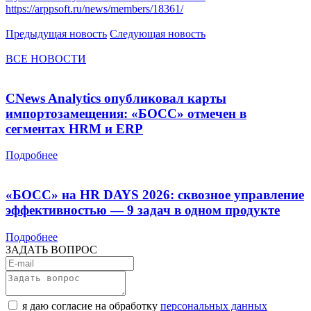
https://arppsoft.ru/news/members/18361/
Предыдущая новость
Следующая новость
ВСЕ НОВОСТИ
CNews Analytics опубликовал карты
импортозамещения: «БОСС» отмечен в
сегментах HRM и ERP
Подробнее
«БОСС» на HR DAYS 2026: сквозное управление
эффективностью — 9 задач в одном продукте
Подробнее
ЗАДАТЬ ВОПРОС
я даю согласие на обработку
персональных данных