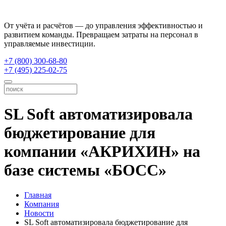
От учёта и расчётов — до управления эффективностью и
развитием команды. Превращаем затраты на персонал в
управляемые инвестиции.
+7 (800) 300-68-80
+7 (495) 225-02-75
SL Soft автоматизировала
бюджетирование для
компании «АКРИХИН» на
базе системы «БОСС»
Главная
Компания
Новости
SL Soft автоматизировала бюджетирование для