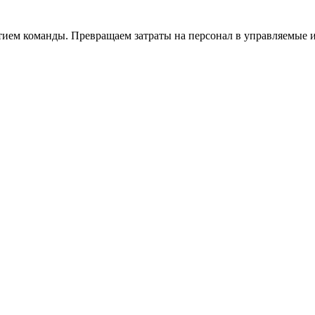
тием команды. Превращаем затраты на персонал в управляемые 