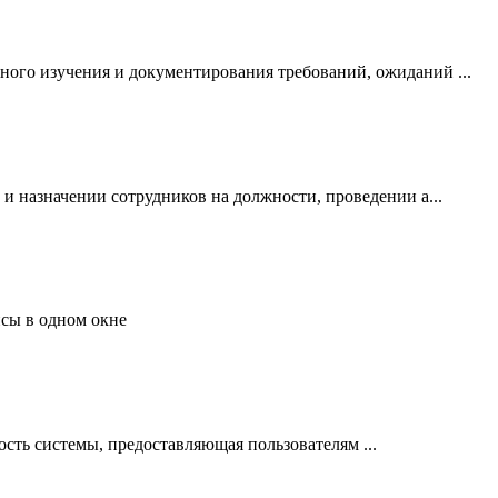
ого изучения и документирования требований, ожиданий ...
и назначении сотрудников на должности, проведении а...
сы в одном окне
сть системы, предоставляющая пользователям ...