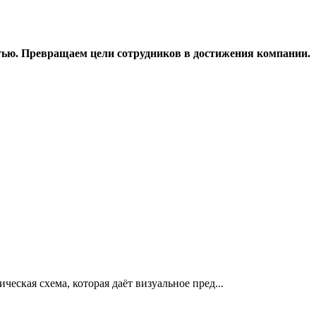
ью. Превращаем цели сотрудников в достижения компании.
еская схема, которая даёт визуальное пред...