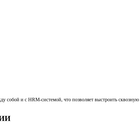
у собой и с HRM-системой, что позволяет выстроить сквозную 
ВИИ