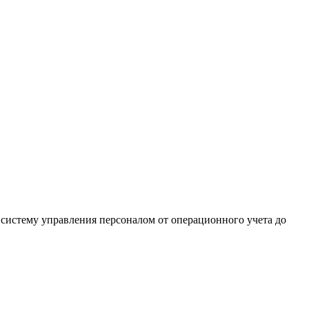
систему управления персоналом от операционного учета до