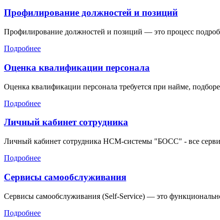
Профилирование должностей и позиций
Профилирование должностей и позиций — это процесс подробн
Подробнее
Оценка квалификации персонала
Оценка квалификации персонала требуется при найме, подборе 
Подробнее
Личный кабинет сотрудника
Личный кабинет сотрудника HCM-системы "БОСС" - все серви
Подробнее
Сервисы самообслуживания
Сервисы самообслуживания (Self-Service) — это функционально
Подробнее